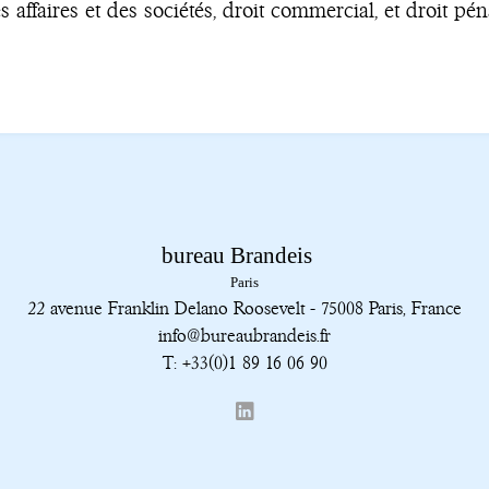
 affaires et des sociétés, droit commercial, et droit péna
22 avenue Franklin Delano Roosevelt - 75008 Paris, France
info@bureaubrandeis.fr
T: +33(0)1 89 16 06 90