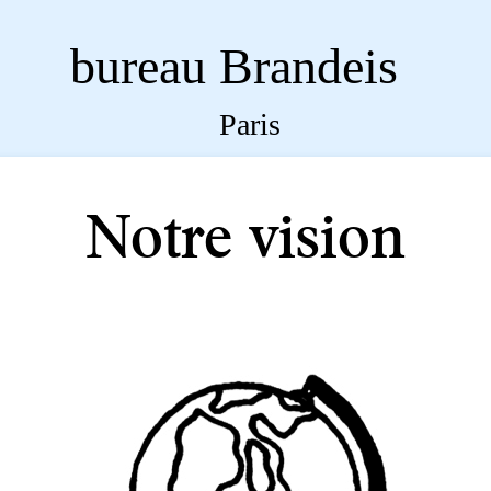
Notre vision