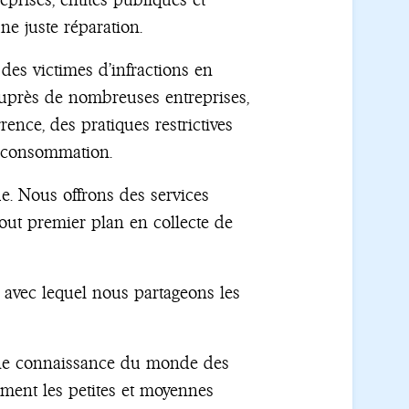
ne juste réparation.
es victimes d’infractions en
auprès de nombreuses entreprises,
rence, des pratiques restrictives
a consommation.
e. Nous offrons des services
out premier plan en collecte de
avec lequel nous partageons les
 fine connaissance du monde des
ment les petites et moyennes