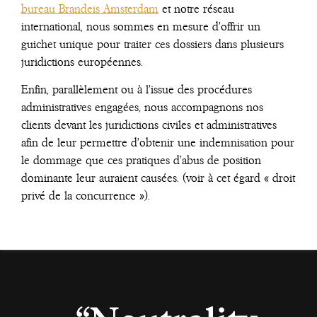
bureau Brandeis Amsterdam
et notre réseau
international, nous sommes en mesure d’offrir un
guichet unique pour traiter ces dossiers dans plusieurs
juridictions européennes.
Enfin, parallèlement ou à l’issue des procédures
administratives engagées, nous accompagnons nos
clients devant les juridictions civiles et administratives
afin de leur permettre d’obtenir une indemnisation pour
le dommage que ces pratiques d’abus de position
dominante leur auraient causées. (voir à cet égard « droit
privé de la concurrence »).