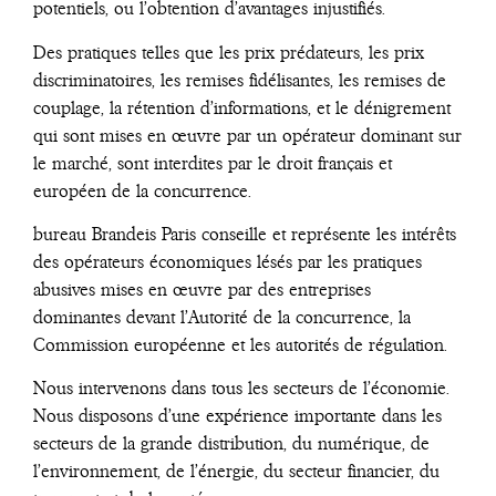
potentiels, ou l’obtention d’avantages injustifiés.
Des pratiques telles que les prix prédateurs, les prix
discriminatoires, les remises fidélisantes, les remises de
couplage, la rétention d’informations, et le dénigrement
qui sont mises en œuvre par un opérateur dominant sur
le marché, sont interdites par le droit français et
européen de la concurrence.
bureau Brandeis Paris conseille et représente les intérêts
des opérateurs économiques lésés par les pratiques
abusives mises en œuvre par des entreprises
dominantes devant l’Autorité de la concurrence, la
Commission européenne et les autorités de régulation.
Nous intervenons dans tous les secteurs de l’économie.
Nous disposons d’une expérience importante dans les
secteurs de la grande distribution, du numérique, de
l’environnement, de l’énergie, du secteur financier, du