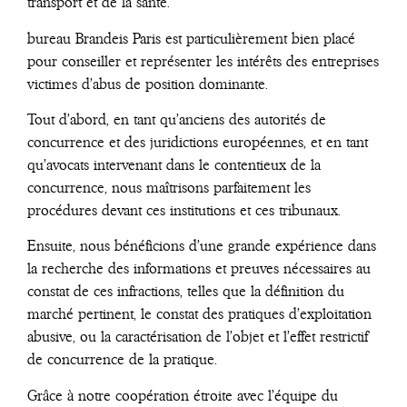
transport et de la santé.
bureau Brandeis Paris est particulièrement bien placé
pour conseiller et représenter les intérêts des entreprises
victimes d’abus de position dominante.
Tout d’abord, en tant qu’anciens des autorités de
concurrence et des juridictions européennes, et en tant
qu’avocats intervenant dans le contentieux de la
concurrence, nous maîtrisons parfaitement les
procédures devant ces institutions et ces tribunaux.
Ensuite, nous bénéficions d’une grande expérience dans
la recherche des informations et preuves nécessaires au
constat de ces infractions, telles que la définition du
marché pertinent, le constat des pratiques d’exploitation
abusive, ou la caractérisation de l’objet et l’effet restrictif
de concurrence de la pratique.
Grâce à notre coopération étroite avec l’équipe du