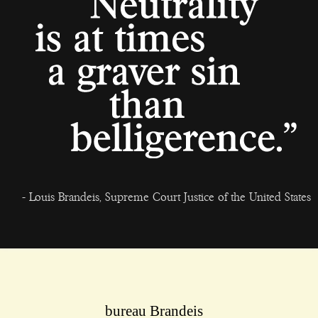
- Louis Brandeis, Supreme Court Justice of the United States