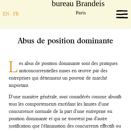
EN
·
FR
Abus de position dominante
L
es abus de position dominante sont des pratiques
anticoncurrentielles mises en œuvre par des
entreprises qui détiennent un pouvoir de marché
important.
D’une manière générale, sont considérés comme abusifs
tous les comportements excédant les limites d’une
concurrence normale de la part d’une entreprise en
position dominante et qui ne trouvent pas d’autre
justification que l’élimination des concurrents effectifs ou