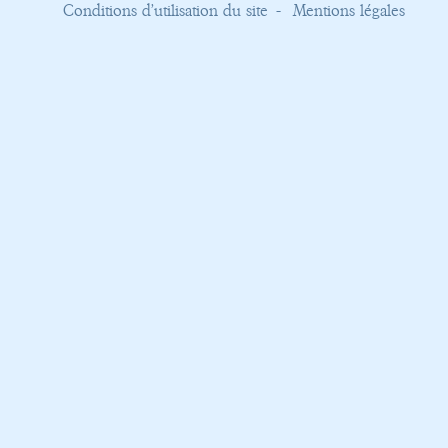
Conditions d’utilisation du site
Mentions légales
collapse map